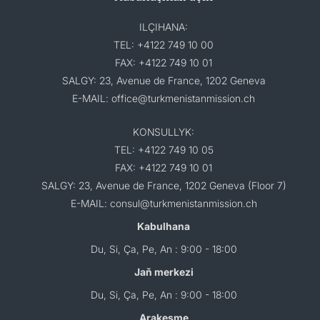
ILÇIHANA:
TEL: +4122 749 10 00
FAX: +4122 749 10 01
SALGY: 23, Avenue de France, 1202 Geneva
E-MAIL: office@turkmenistanmission.ch
KONSULLYK:
TEL: +4122 749 10 05
FAX: +4122 749 10 01
SALGY: 23, Avenue de France, 1202 Geneva (Floor 7)
E-MAIL: consul@turkmenistanmission.ch
Kabulhana
Du, Si, Ça, Pe, An : 9:00 - 18:00
Jaň merkezi
Du, Si, Ça, Pe, An : 9:00 - 18:00
Arakesme