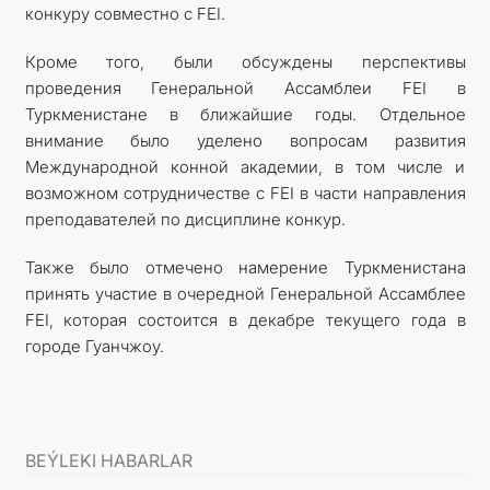
конкуру совместно с FEI.
Кроме того, были обсуждены перспективы
проведения Генеральной Ассамблеи FEI в
Туркменистане в ближайшие годы. Отдельное
внимание было уделено вопросам развития
Международной конной академии, в том числе и
возможном сотрудничестве с FEI в части направления
преподавателей по дисциплине конкур.
Также было отмечено намерение Туркменистана
принять участие в очередной Генеральной Ассамблее
FEI, которая состоится в декабре текущего года в
городе Гуанчжоу.
BEÝLEKI HABARLAR