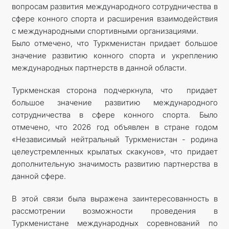
вопросам развития международного сотрудничества в
сфере конного спорта и расширения взаимодействия
с международными спортивными организациями.
Было отмечено, что Туркменистан придает большое
значение развитию конного спорта и укреплению
международных партнерств в данной области.
Туркменская сторона подчеркнула, что придает
большое значение развитию международного
сотрудничества в сфере конного спорта. Было
отмечено, что 2026 год объявлен в стране годом
«Независимый нейтральный Туркменистан - родина
целеустремленных крылатых скакунов», что придает
дополнительную значимость развитию партнерства в
данной сфере.
В этой связи была выражена заинтересованность в
рассмотрении возможности проведения в
Туркменистане международных соревнований по