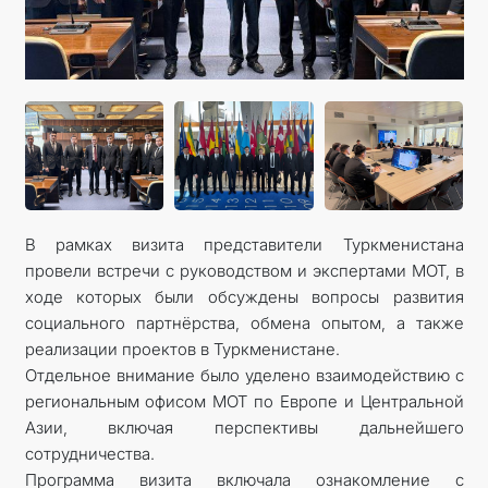
В рамках визита представители Туркменистана
провели встречи с руководством и экспертами МОТ, в
ходе которых были обсуждены вопросы развития
социального партнёрства, обмена опытом, а также
реализации проектов в Туркменистане.
Отдельное внимание было уделено взаимодействию с
региональным офисом МОТ по Европе и Центральной
Азии, включая перспективы дальнейшего
сотрудничества.
Программа визита включала ознакомление с