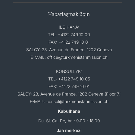
Habarlaşmak üçin
ILÇIHANA:
TEL: +4122 749 10 00
FAX: +4122 749 10 01
SALGY: 23, Avenue de France, 1202 Geneva
E-MAIL: office@turkmenistanmission.ch
KONSULLYK:
TEL: +4122 749 10 05
FAX: +4122 749 10 01
SALGY: 23, Avenue de France, 1202 Geneva (Floor 7)
E-MAIL: consul@turkmenistanmission.ch
Kabulhana
Du, Si, Ça, Pe, An : 9:00 - 18:00
Jaň merkezi