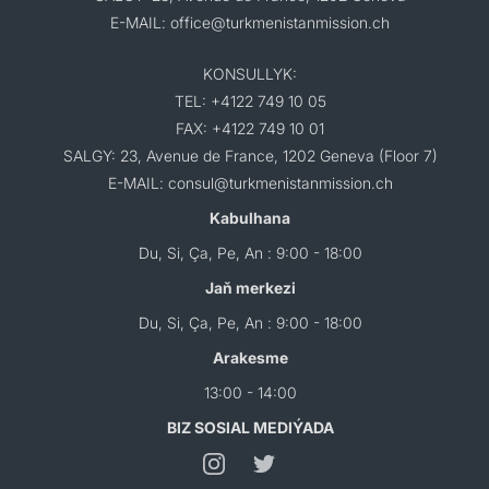
E-MAIL: office@turkmenistanmission.ch
KONSULLYK:
TEL: +4122 749 10 05
FAX: +4122 749 10 01
SALGY: 23, Avenue de France, 1202 Geneva (Floor 7)
E-MAIL: consul@turkmenistanmission.ch
Kabulhana
Du, Si, Ça, Pe, An : 9:00 - 18:00
Jaň merkezi
Du, Si, Ça, Pe, An : 9:00 - 18:00
Arakesme
13:00 - 14:00
BIZ SOSIAL MEDIÝADA