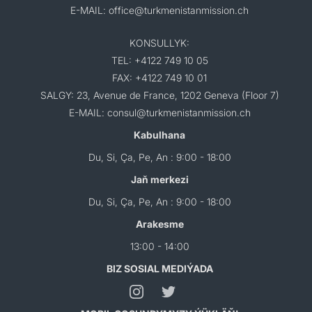
E-MAIL: office@turkmenistanmission.ch
KONSULLYK:
TEL: +4122 749 10 05
FAX: +4122 749 10 01
SALGY: 23, Avenue de France, 1202 Geneva (Floor 7)
E-MAIL: consul@turkmenistanmission.ch
Kabulhana
Du, Si, Ça, Pe, An : 9:00 - 18:00
Jaň merkezi
Du, Si, Ça, Pe, An : 9:00 - 18:00
Arakesme
13:00 - 14:00
BIZ SOSIAL MEDIÝADA