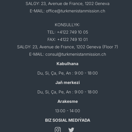
SALGY: 23, Avenue de France, 1202 Geneva
E-MAIL: office@turkmenistanmission.ch
KONSULLYK:
TEL: +4122 749 10 05
FAX: +4122 749 10 01
SALGY: 23, Avenue de France, 1202 Geneva (Floor 7)
E-MAIL: consul@turkmenistanmission.ch
Kabulhana
Du, Si, Ça, Pe, An : 9:00 - 18:00
Jaň merkezi
Du, Si, Ça, Pe, An : 9:00 - 18:00
Arakesme
13:00 - 14:00
BIZ SOSIAL MEDIÝADA