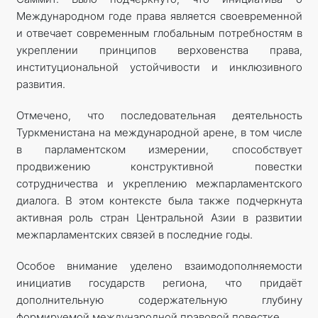
Международном годе права является своевременной
и отвечает современным глобальным потребностям в
укреплении принципов верховенства права,
институциональной устойчивости и инклюзивного
развития.
Отмечено, что последовательная деятельность
Туркменистана на международной арене, в том числе
в парламентском измерении, способствует
продвижению конструктивной повестки
сотрудничества и укреплению межпарламентского
диалога. В этом контексте была также подчеркнута
активная роль стран Центральной Азии в развитии
межпарламентских связей в последние годы.
Особое внимание уделено взаимодополняемости
инициатив государств региона, что придаёт
дополнительную содержательную глубину
формируемой международной правовой повестке.