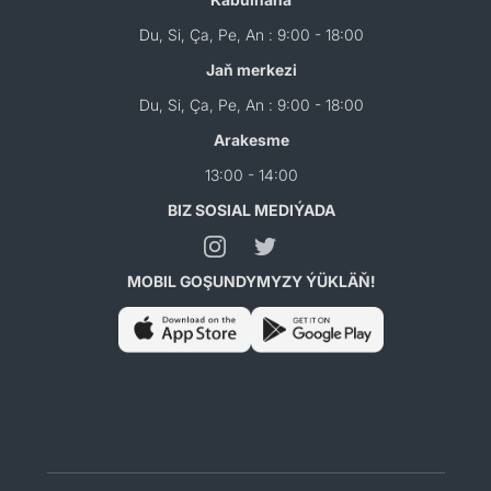
Du, Si, Ça, Pe, An : 9:00 - 18:00
Jaň merkezi
Du, Si, Ça, Pe, An : 9:00 - 18:00
Arakesme
13:00 - 14:00
BIZ SOSIAL MEDIÝADA
MOBIL GOŞUNDYMYZY ÝÜKLÄŇ!